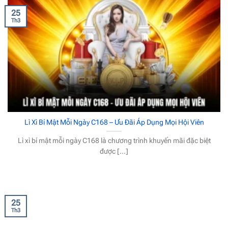
25
Th3
Lì Xì Bí Mật Mỗi Ngày C168 – Ưu Đãi Áp Dụng Mọi Hội Viên
Lì xì bí mật mỗi ngày C168 là chương trình khuyến mãi đặc biệt
được [...]
25
Th3