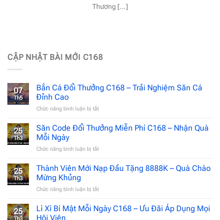
Thương [...]
CẬP NHẬT BÀI MỚI C168
Bắn Cá Đổi Thưởng C168 – Trải Nghiệm Săn Cá
07
Đỉnh Cao
Th5
ở
Chức năng bình luận bị tắt
Bắn
Cá
Săn Code Đổi Thưởng Miễn Phí C168 – Nhận Quà
25
Đổi
Mỗi Ngày
Th3
Thưởng
ở
Chức năng bình luận bị tắt
C168
Săn
–
Code
Thành Viên Mới Nạp Đầu Tặng 8888K – Quà Chào
Trải
25
Đổi
Nghiệm
Mừng Khủng
Th3
Thưởng
Săn
ở
Chức năng bình luận bị tắt
Miễn
Cá
Thành
Phí
Đỉnh
Viên
Lì Xì Bí Mật Mỗi Ngày C168 – Ưu Đãi Áp Dụng Mọi
C168
Cao
25
Mới
–
Hội Viên
Th3