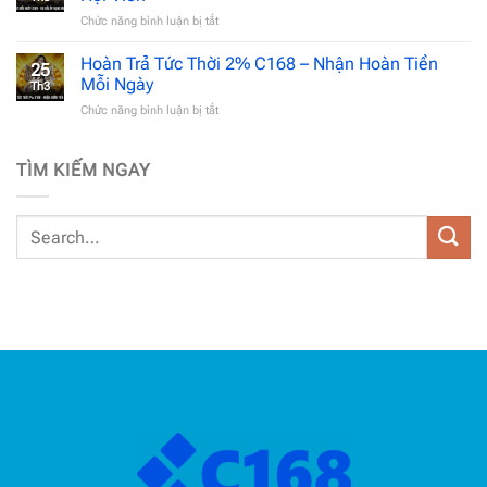
Nạp
Nhận
ở
Chức năng bình luận bị tắt
Đầu
Quà
Lì
Tặng
Mỗi
Xì
Hoàn Trả Tức Thời 2% C168 – Nhận Hoàn Tiền
8888K
Ngày
25
Bí
–
Mỗi Ngày
Th3
Mật
Quà
ở
Chức năng bình luận bị tắt
Mỗi
Chào
Hoàn
Ngày
Mừng
Trả
C168
Khủng
Tức
TÌM KIẾM NGAY
–
Thời
Ưu
2%
Đãi
C168
Áp
–
Dụng
Nhận
Mọi
Hoàn
Hội
Tiền
Viên
Mỗi
Ngày