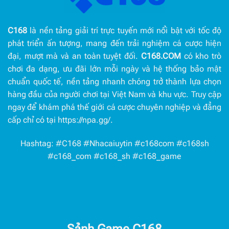
C168
là nền tảng giải trí trực tuyến mới nổi bật với tốc độ
phát triển ấn tượng, mang đến trải nghiệm cá cược hiện
đại, mượt mà và an toàn tuyệt đối.
C168.COM
có kho trò
chơi đa dạng, ưu đãi lớn mỗi ngày và hệ thống bảo mật
chuẩn quốc tế, nền tảng nhanh chóng trở thành lựa chọn
hàng đầu của người chơi tại Việt Nam và khu vực. Truy cập
ngay để khám phá thế giới cá cược chuyên nghiệp và đẳng
cấp chỉ có tại https://npa.gg/.
Hashtag: #C168 #Nhacaiuytin #c168com #c168sh
#c168_com #c168_sh #c168_game
Sảnh Game C168