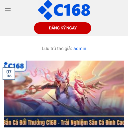
Bỏ
qua
nội
dung
ĐĂNG KÝ NGAY
Lưu trữ tác giả:
admin
07
Th5