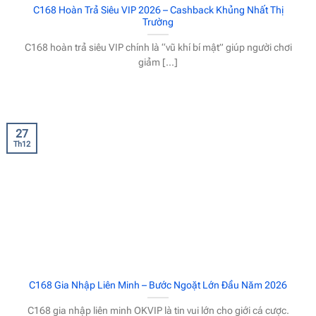
C168 Hoàn Trả Siêu VIP 2026 – Cashback Khủng Nhất Thị
Trường
C168 hoàn trả siêu VIP chính là “vũ khí bí mật” giúp người chơi
giảm [...]
27
Th12
C168 Gia Nhập Liên Minh – Bước Ngoặt Lớn Đầu Năm 2026
C168 gia nhập liên minh OKVIP là tin vui lớn cho giới cá cược.