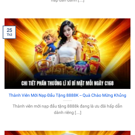
25
Th3
Thành Viên Mới Nạp Đầu Tặng 8888K – Quà Chào Mừng Khủng
Thành viên mới nạp đầu tặng 8888k đang là ưu đãi hấp dẫn
dành riêng [...]