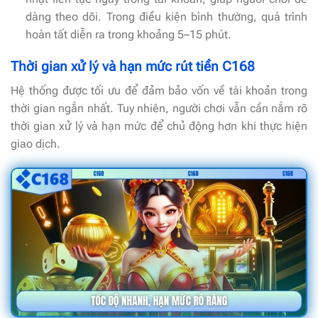
dàng theo dõi. Trong điều kiện bình thường, quá trình
hoàn tất diễn ra trong khoảng 5–15 phút.
Thời gian xử lý và hạn mức rút tiền C168
Hệ thống được tối ưu để đảm bảo vốn về tài khoản trong
thời gian ngắn nhất. Tuy nhiên, người chơi vẫn cần nắm rõ
thời gian xử lý và hạn mức để chủ động hơn khi thực hiện
giao dịch.