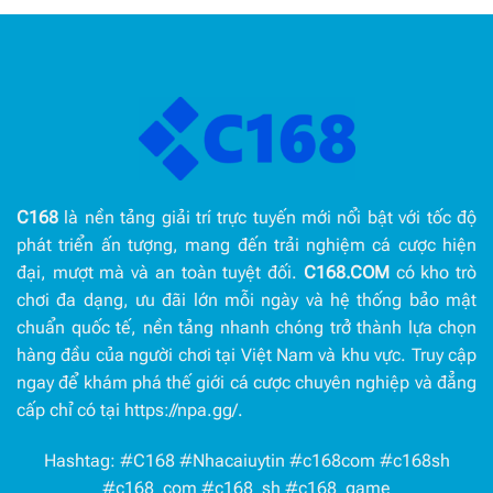
C168
là nền tảng giải trí trực tuyến mới nổi bật với tốc độ
phát triển ấn tượng, mang đến trải nghiệm cá cược hiện
đại, mượt mà và an toàn tuyệt đối.
C168.COM
có kho trò
chơi đa dạng, ưu đãi lớn mỗi ngày và hệ thống bảo mật
chuẩn quốc tế, nền tảng nhanh chóng trở thành lựa chọn
hàng đầu của người chơi tại Việt Nam và khu vực. Truy cập
ngay để khám phá thế giới cá cược chuyên nghiệp và đẳng
cấp chỉ có tại https://npa.gg/.
Hashtag: #C168 #Nhacaiuytin #c168com #c168sh
#c168_com #c168_sh #c168_game