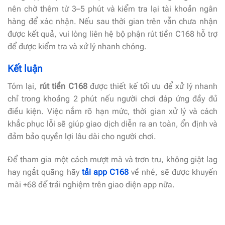
nên chờ thêm từ 3–5 phút và kiểm tra lại tài khoản ngân
hàng để xác nhận. Nếu sau thời gian trên vẫn chưa nhận
được kết quả, vui lòng liên hệ bộ phận rút tiền C168 hỗ trợ
để được kiểm tra và xử lý nhanh chóng.
Kết luận
Tóm lại,
rút tiền C168
được thiết kế tối ưu để xử lý nhanh
chỉ trong khoảng 2 phút nếu người chơi đáp ứng đầy đủ
điều kiện. Việc nắm rõ hạn mức, thời gian xử lý và cách
khắc phục lỗi sẽ giúp giao dịch diễn ra an toàn, ổn định và
đảm bảo quyền lợi lâu dài cho người chơi.
Để tham gia một cách mượt mà và trơn tru, không giật lag
hay ngắt quãng hãy
tải app C168
về nhé, sẽ được khuyến
mãi +68 để trải nghiệm trên giao diện app nữa.