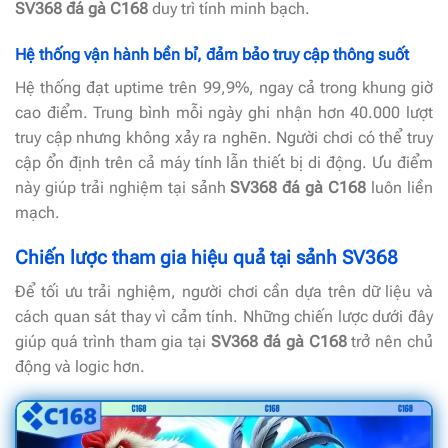
SV368 đá gà C168
duy trì tính minh bạch.
Hệ thống vận hành bền bỉ, đảm bảo truy cập thông suốt
Hệ thống đạt uptime trên 99,9%, ngay cả trong khung giờ
cao điểm. Trung bình mỗi ngày ghi nhận hơn 40.000 lượt
truy cập nhưng không xảy ra nghẽn. Người chơi có thể truy
cập ổn định trên cả máy tính lẫn thiết bị di động. Ưu điểm
này giúp trải nghiệm tại sảnh
SV368 đá gà C168
luôn liền
mạch.
Chiến lược tham gia hiệu quả tại sảnh SV368
Để tối ưu trải nghiệm, người chơi cần dựa trên dữ liệu và
cách quan sát thay vì cảm tính. Những chiến lược dưới đây
giúp quá trình tham gia tại
SV368 đá gà C168
trở nên chủ
động và logic hơn.