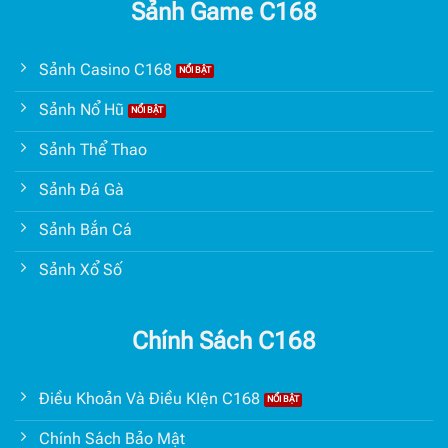
Sảnh Game C168
Sảnh Casino C168
Sảnh Nổ Hũ
Sảnh Thể Thao
Sảnh Đá Gà
Sảnh Bắn Cá
Sảnh Xổ Số
Chính Sách C168
Điều Khoản Và Điều KIện C168
Chính Sách Bảo Mật