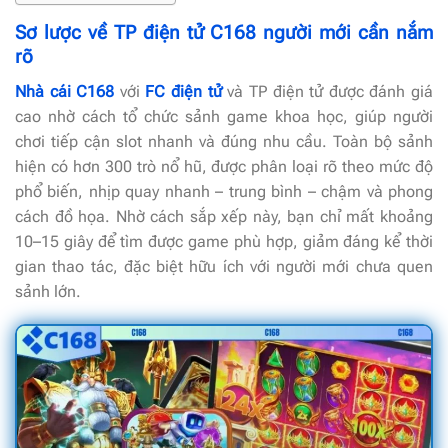
Sơ lược về TP điện tử C168 người mới cần nắm
rõ
Nhà cái C168
với
FC điện tử
và TP điện tử được đánh giá
cao nhờ cách tổ chức sảnh game khoa học, giúp người
chơi tiếp cận slot nhanh và đúng nhu cầu. Toàn bộ sảnh
hiện có hơn 300 trò nổ hũ, được phân loại rõ theo mức độ
phổ biến, nhịp quay nhanh – trung bình – chậm và phong
cách đồ họa.
Nhờ cách sắp xếp này, bạn chỉ mất khoảng
10–15 giây để tìm được game phù hợp, giảm đáng kể thời
gian thao tác, đặc biệt hữu ích với người mới chưa quen
sảnh lớn.