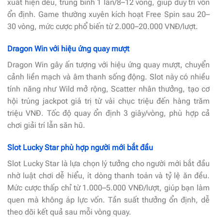
xuất hiện đều, trung bình 1 lần/8–12 vòng, giúp duy trì vốn
ổn định. Game thường xuyên kích hoạt Free Spin sau 20–
30 vòng, mức cược phổ biến từ 2.000–20.000 VNĐ/lượt.
Dragon Win với hiệu ứng quay mượt
Dragon Win gây ấn tượng với hiệu ứng quay mượt, chuyển
cảnh liền mạch và âm thanh sống động. Slot này có nhiều
tính năng như Wild mở rộng, Scatter nhân thưởng, tạo cơ
hội trúng jackpot giá trị từ vài chục triệu đến hàng trăm
triệu VNĐ. Tốc độ quay ổn định 3 giây/vòng, phù hợp cả
chơi giải trí lẫn săn hũ.
Slot Lucky Star phù hợp người mới bắt đầu
Slot Lucky Star là lựa chọn lý tưởng cho người mới bắt đầu
nhờ luật chơi dễ hiểu, ít dòng thanh toán và tỷ lệ ăn đều.
Mức cược thấp chỉ từ 1.000–5.000 VNĐ/lượt, giúp bạn làm
quen mà không áp lực vốn. Tần suất thưởng ổn định, dễ
theo dõi kết quả sau mỗi vòng quay.