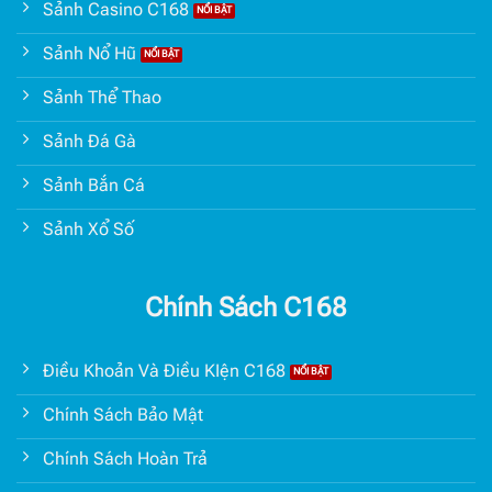
Sảnh Casino C168
Sảnh Nổ Hũ
Sảnh Thể Thao
Sảnh Đá Gà
Sảnh Bắn Cá
Sảnh Xổ Số
Chính Sách C168
Điều Khoản Và Điều KIện C168
Chính Sách Bảo Mật
Chính Sách Hoàn Trả