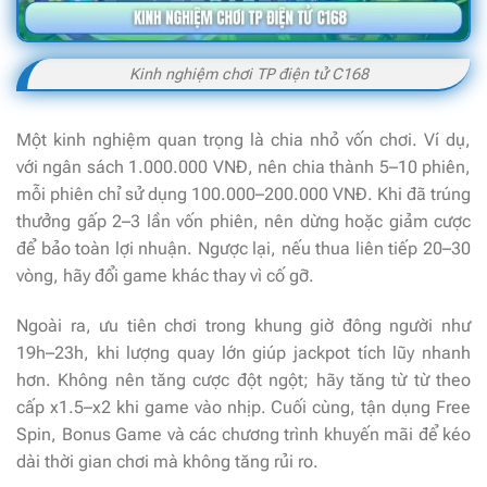
Kinh nghiệm chơi TP điện tử C168
Một kinh nghiệm quan trọng là chia nhỏ vốn chơi. Ví dụ,
với ngân sách 1.000.000 VNĐ, nên chia thành 5–10 phiên,
mỗi phiên chỉ sử dụng 100.000–200.000 VNĐ. Khi đã trúng
thưởng gấp 2–3 lần vốn phiên, nên dừng hoặc giảm cược
để bảo toàn lợi nhuận. Ngược lại, nếu thua liên tiếp 20–30
vòng, hãy đổi game khác thay vì cố gỡ.
Ngoài ra, ưu tiên chơi trong khung giờ đông người như
19h–23h, khi lượng quay lớn giúp jackpot tích lũy nhanh
hơn. Không nên tăng cược đột ngột; hãy tăng từ từ theo
cấp x1.5–x2 khi game vào nhịp. Cuối cùng, tận dụng Free
Spin, Bonus Game và các chương trình khuyến mãi để kéo
dài thời gian chơi mà không tăng rủi ro.