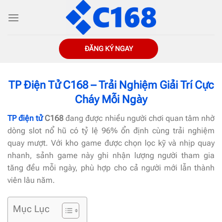
Bỏ
qua
nội
dung
ĐĂNG KÝ NGAY
TP Điện Tử C168 – Trải Nghiệm Giải Trí Cực
Cháy Mỗi Ngày
TP điện tử
C168
đang được nhiều người chơi quan tâm nhờ
dòng slot nổ hũ có tỷ lệ 96% ổn định cùng trải nghiệm
quay mượt. Với kho game được chọn lọc kỹ và nhịp quay
nhanh, sảnh game này ghi nhận lượng người tham gia
tăng đều mỗi ngày, phù hợp cho cả người mới lẫn thành
viên lâu năm.
Mục Lục