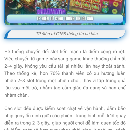
TP điện tử C168 thông tin cơ bản
Hệ thống chuyển đổi slot liền mạch là điểm cộng rõ rệt.
Việc chuyển từ game này sang game khác thường chỉ mất
2–4 giây, không yêu cầu tải lại nhiều lần hay thoát sảnh.
Theo thống kê, hơn 70% thành viên có xu hướng luân
phiên 2–3 slot trong một phiên chơi, thay vì tập trung quá
lâu vào một trò, nhằm tạo cảm giác đa dạng và hạn chế
nhàm chán.
Các slot đều được kiểm soát chặt về vận hành, đảm bảo
nhịp quay ổn định giữa các phiên. Trung bình mỗi lượt quay
diễn ra trong 2–3 giây, giúp người chơi dễ làm quen tốc độ